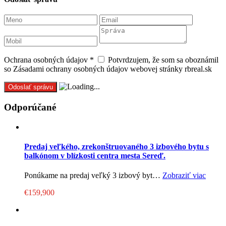
Ochrana osobných údajov
*
Potvrdzujem, že som sa oboznámil
so Zásadami ochrany osobných údajov webovej stránky rbreal.sk
Odporúčané
Predaj veľkého, zrekonštruovaného 3 izbového bytu s
balkónom v blízkosti centra mesta Sereď.
Ponúkame na predaj veľký 3 izbový byt…
Zobraziť viac
€159,900