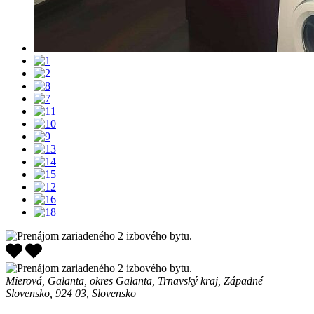
Mierová, Galanta, okres Galanta, Trnavský kraj, Západné
Slovensko, 924 03, Slovensko